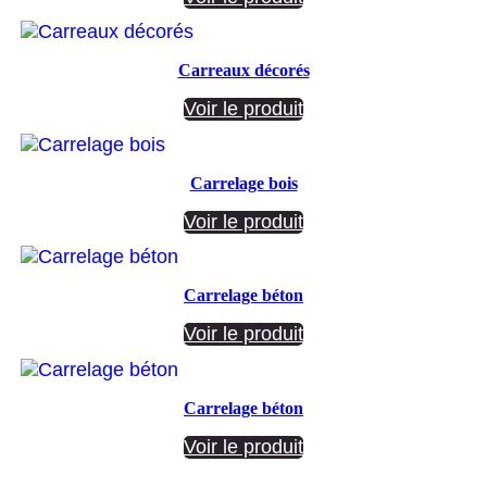
Carreaux décorés
Voir le produit
Carrelage bois
Voir le produit
Carrelage béton
Voir le produit
Carrelage béton
Voir le produit