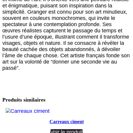
et énigmatique, puisant son inspiration dans la
simplicité. Granger est connu pour son art minutieux,
souvent en couleurs monochromes, qui invite le
spectateur à une contemplation profonde. Ses
œuvres réalistes capturent le passage du temps et
l’usure d’une époque, illustrant comment il transforme
visages, objets et nature. Il se consacre à révéler la
beauté cachée des objets abandonnés, à dévoiler
l’âme de chaque chose. Cet artiste français fonde son
art sur la volonté de “donner une seconde vie au
passé”.
Produits similaires
Carreaux ciment
Voir le produit