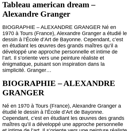
Tableau american dream –
Alexandre Granger
BIOGRAPHIE – ALEXANDRE GRANGER Né en
1970 à Tours (France), Alexandre Granger a étudié le
dessin à l’École d’Art de Bayonne. Cependant, c’est
en étudiant les œuvres des grands maîtres qu’il a
développé une approche personnelle et intime de
l’art. Il s’oriente vers une peinture réaliste et
énigmatique, puisant son inspiration dans la
simplicité. Granger…
BIOGRAPHIE – ALEXANDRE
GRANGER
Né en 1970 à Tours (France), Alexandre Granger a
étudié le dessin à l’École d’Art de Bayonne.
Cependant, c’est en étudiant les œuvres des grands
maîtres qu’il a développé une approche personnelle
et intime de l’art. Il s’oriente vers une peinture réaliste