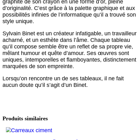
graphite de son crayon en une forme d’or, pleine
d’originalité. C’est grâce à la palette graphique et aux
possibilités infinies de l’informatique qu’il a trouvé son
style unique.
Sylvain Binet est un créateur infatigable, un travailleur
acharné, et un esthète dans l’âme. Chaque tableau
qu’il compose semble être un reflet de sa propre vie,
mêlant humour et quête d’amour. Ses œuvres sont
uniques, intemporelles et flamboyantes, distinctement
marquées de son empreinte.
Lorsqu’on rencontre un de ses tableaux, il ne fait
aucun doute qu’il s’agit d’un Binet.
Produits similaires