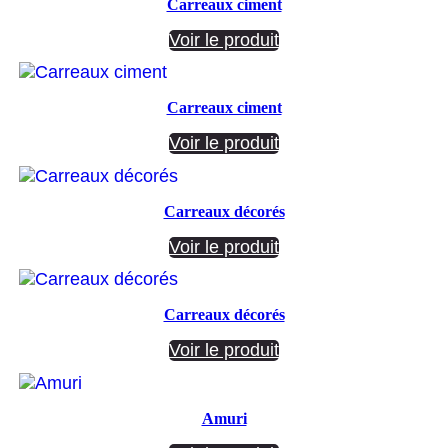
Carreaux ciment
Voir le produit
Carreaux ciment
Voir le produit
Carreaux décorés
Voir le produit
Carreaux décorés
Voir le produit
Amuri