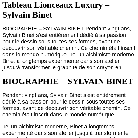
Tableau Lionceaux Luxury –
Sylvain Binet
BIOGRAPHIE – SYLVAIN BINET Pendant vingt ans,
Sylvain Binet s’est entièrement dédié à sa passion
pour le dessin sous toutes ses formes, avant de
découvrir son véritable chemin. Ce chemin était inscrit
dans le monde numérique. Tel un alchimiste moderne,
Binet a longtemps expérimenté dans son atelier
jusqu’à transformer le graphite de son crayon en…
BIOGRAPHIE – SYLVAIN BINET
Pendant vingt ans, Sylvain Binet s’est entièrement
dédié à sa passion pour le dessin sous toutes ses
formes, avant de découvrir son véritable chemin. Ce
chemin était inscrit dans le monde numérique.
Tel un alchimiste moderne, Binet a longtemps
expérimenté dans son atelier jusqu’à transformer le