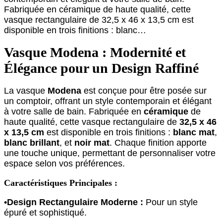
Fabriquée en céramique de haute qualité, cette
vasque rectangulaire de 32,5 x 46 x 13,5 cm est
disponible en trois finitions : blanc…
Vasque Modena : Modernité et
Élégance pour un Design Raffiné
La vasque
Modena
est conçue pour être posée sur
un comptoir, offrant un style contemporain et élégant
à votre salle de bain. Fabriquée en
céramique
de
haute qualité, cette vasque rectangulaire de
32,5 x 46
x 13,5 cm
est disponible en trois finitions :
blanc mat
,
blanc brillant
, et
noir mat
. Chaque finition apporte
une touche unique, permettant de personnaliser votre
espace selon vos préférences.
Caractéristiques Principales :
•
Design Rectangulaire Moderne :
Pour un style
épuré et sophistiqué.