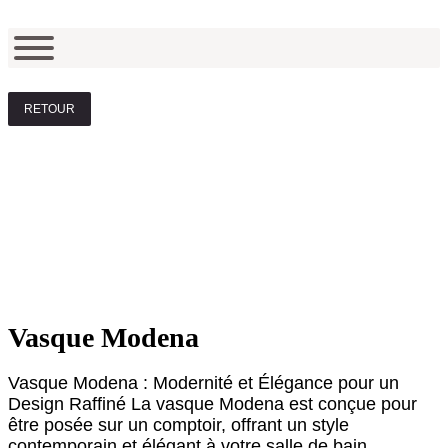
RETOUR
Vasque Modena
Vasque Modena : Modernité et Élégance pour un
Design Raffiné La vasque Modena est conçue pour
être posée sur un comptoir, offrant un style
contemporain et élégant à votre salle de bain.