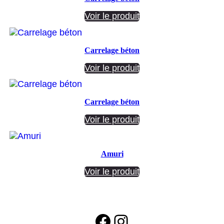
Voir le produit
Carrelage béton
Voir le produit
Carrelage béton
Voir le produit
Amuri
Voir le produit
Facebook
Instagram