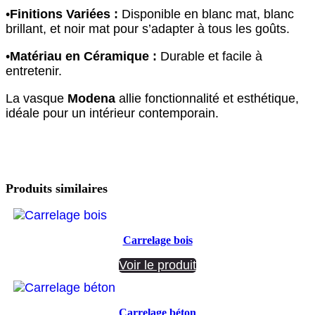
•
Finitions Variées :
Disponible en blanc mat, blanc
brillant, et noir mat pour s’adapter à tous les goûts.
•
Matériau en Céramique :
Durable et facile à
entretenir.
La vasque
Modena
allie fonctionnalité et esthétique,
idéale pour un intérieur contemporain.
Produits similaires
Carrelage bois
Voir le produit
Carrelage béton