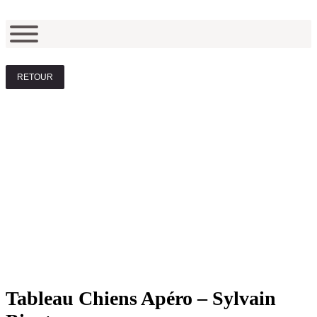
RETOUR
Tableau Chiens Apéro – Sylvain