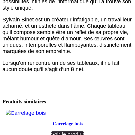
possibilités infinies de l’informatique qu’il a trouvé son
style unique.
Sylvain Binet est un créateur infatigable, un travailleur
acharné, et un esthète dans l’âme. Chaque tableau
qu’il compose semble être un reflet de sa propre vie,
mêlant humour et quête d’amour. Ses œuvres sont
uniques, intemporelles et flamboyantes, distinctement
marquées de son empreinte.
Lorsqu’on rencontre un de ses tableaux, il ne fait
aucun doute qu’il s’agit d’un Binet.
Produits similaires
Carrelage bois
Voir le produit