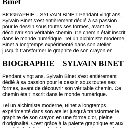
Binet
BIOGRAPHIE – SYLVAIN BINET Pendant vingt ans,
Sylvain Binet s’est entièrement dédié à sa passion
pour le dessin sous toutes ses formes, avant de
découvrir son véritable chemin. Ce chemin était inscrit
dans le monde numérique. Tel un alchimiste moderne,
Binet a longtemps expérimenté dans son atelier
jusqu’à transformer le graphite de son crayon en…
BIOGRAPHIE – SYLVAIN BINET
Pendant vingt ans, Sylvain Binet s’est entièrement
dédié à sa passion pour le dessin sous toutes ses
formes, avant de découvrir son véritable chemin. Ce
chemin était inscrit dans le monde numérique.
Tel un alchimiste moderne, Binet a longtemps
expérimenté dans son atelier jusqu’à transformer le
graphite de son crayon en une forme d’or, pleine
d’originalité. C’est grâce à la palette graphique et aux