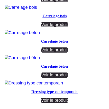
Carrelage bois
Voir le produit
Carrelage béton
Voir le produit
Carrelage béton
Voir le produit
Dressing type contemporain
Voir le produit