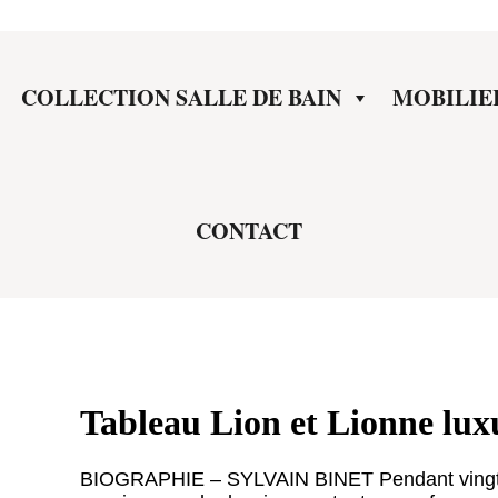
COLLECTION SALLE DE BAIN
MOBILIE
CONTACT
Tableau Lion et Lionne lux
BIOGRAPHIE – SYLVAIN BINET Pendant vingt an