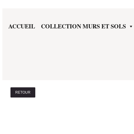
ACCUEIL
COLLECTION MURS ET SOLS
RETOUR