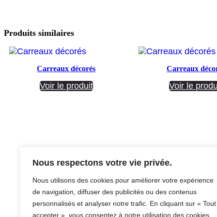
Produits similaires
Carreaux décorés
Carreaux déco
Voir le produit
Voir le produ
Nous respectons votre vie privée.
Facebook
Instagram
Nous utilisons des cookies pour améliorer votre expérience
de navigation, diffuser des publicités ou des contenus
personnalisés et analyser notre trafic. En cliquant sur « Tout
accepter », vous consentez à notre utilisation des cookies.