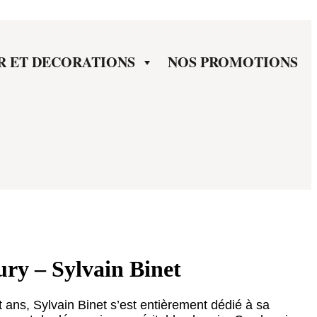
R ET DECORATIONS
NOS PROMOTIONS
ury – Sylvain Binet
s, Sylvain Binet s’est entièrement dédié à sa