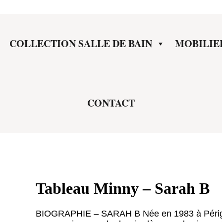
COLLECTION SALLE DE BAIN
MOBILIE
CONTACT
Tableau Minny – Sarah B
BIOGRAPHIE – SARAH B Née en 1983 à Périgu