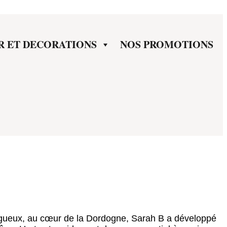
R ET DECORATIONS
NOS PROMOTIONS
eux, au cœur de la Dordogne, Sarah B a développé