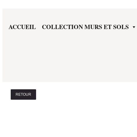
ACCUEIL
COLLECTION MURS ET SOLS
RETOUR