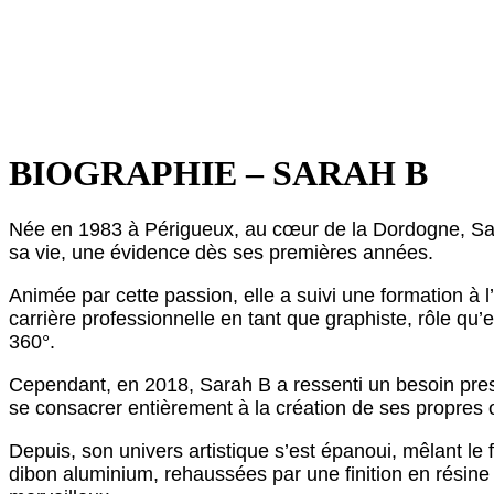
BIOGRAPHIE – SARAH B
Née en 1983 à Périgueux, au cœur de la Dordogne, Sara
sa vie, une évidence dès ses premières années.
Animée par cette passion, elle a suivi une formation 
carrière professionnelle en tant que graphiste, rôle qu
360°.
Cependant, en 2018, Sarah B a ressenti un besoin pressa
se consacrer entièrement à la création de ses propres 
Depuis, son univers artistique s’est épanoui, mêlant le
dibon aluminium, rehaussées par une finition en résin