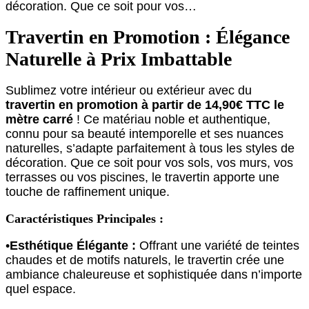
décoration. Que ce soit pour vos…
Travertin en Promotion : Élégance
Naturelle à Prix Imbattable
Sublimez votre intérieur ou extérieur avec du
travertin en promotion à partir de 14,90€ TTC le
mètre carré
! Ce matériau noble et authentique,
connu pour sa beauté intemporelle et ses nuances
naturelles, s’adapte parfaitement à tous les styles de
décoration. Que ce soit pour vos sols, vos murs, vos
terrasses ou vos piscines, le travertin apporte une
touche de raffinement unique.
Caractéristiques Principales :
•
Esthétique Élégante :
Offrant une variété de teintes
chaudes et de motifs naturels, le travertin crée une
ambiance chaleureuse et sophistiquée dans n’importe
quel espace.