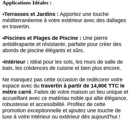
Applications Idéales :
•
Terrasses et Jardins :
Apportez une touche
méditerranéenne à votre extérieur avec des dallages
en travertin.
•
Piscines et Plages de Piscine :
Une pierre
antidérapante et résistante, parfaite pour créer des
abords de piscine élégants et sûrs.
•
Intérieur :
Idéal pour les sols, les murs de salle de
bain, les crédences de cuisine et bien plus encore.
Ne manquez pas cette occasion de redécorer votre
espace avec du
travertin à partir de 14,90€ TTC le
mètre carré
. Faites de votre maison un lieu unique et
accueillant avec ce matériau noble qui allie élégance,
robustesse et accessibilité. Profitez de cette
promotion exceptionnelle et ajoutez une touche de
luxe à votre intérieur ou extérieur dès aujourd’hui !