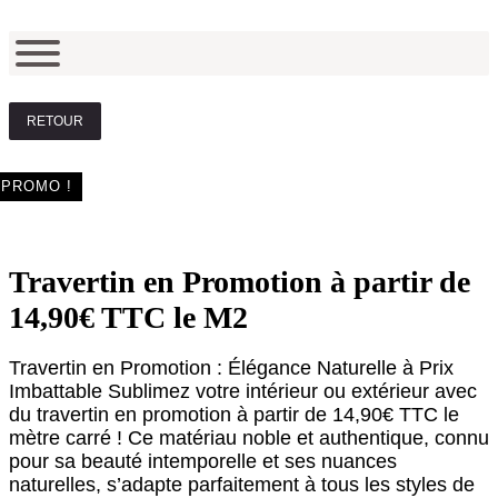
RETOUR
PROMO !
Travertin en Promotion à partir de
14,90€ TTC le M2
Travertin en Promotion : Élégance Naturelle à Prix
Imbattable Sublimez votre intérieur ou extérieur avec
du travertin en promotion à partir de 14,90€ TTC le
mètre carré ! Ce matériau noble et authentique, connu
pour sa beauté intemporelle et ses nuances
naturelles, s’adapte parfaitement à tous les styles de