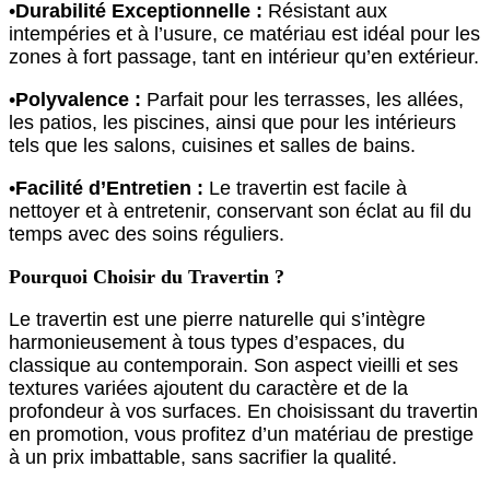
•
Durabilité Exceptionnelle :
Résistant aux
intempéries et à l’usure, ce matériau est idéal pour les
zones à fort passage, tant en intérieur qu’en extérieur.
•
Polyvalence :
Parfait pour les terrasses, les allées,
les patios, les piscines, ainsi que pour les intérieurs
tels que les salons, cuisines et salles de bains.
•
Facilité d’Entretien :
Le travertin est facile à
nettoyer et à entretenir, conservant son éclat au fil du
temps avec des soins réguliers.
Pourquoi Choisir du Travertin ?
Le travertin est une pierre naturelle qui s’intègre
harmonieusement à tous types d’espaces, du
classique au contemporain. Son aspect vieilli et ses
textures variées ajoutent du caractère et de la
profondeur à vos surfaces. En choisissant du travertin
en promotion, vous profitez d’un matériau de prestige
à un prix imbattable, sans sacrifier la qualité.