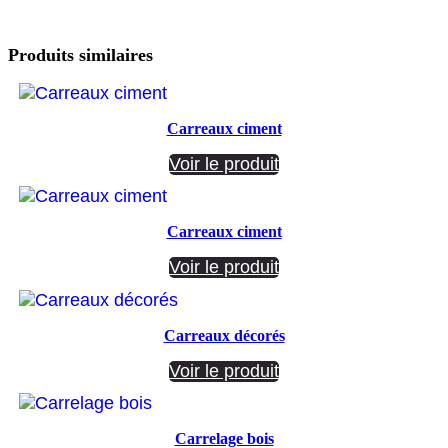
Produits similaires
Carreaux ciment
Voir le produit
Carreaux ciment
Voir le produit
Carreaux décorés
Voir le produit
Carrelage bois