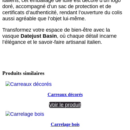
italiens, cet emballage de luxe est décoré d’un logo
doré, accompagné d’un sac de protection et de
certificats d’authenticité, rendant l’ouverture du colis
aussi agréable que l’objet lui-même.
Transformez votre espace de bien-être avec la
vasque
Datejust Basin
, où chaque détail incarne
l’élégance et le savoir-faire artisanal italien.
Produits similaires
Carreaux décorés
Voir le produit
Carrelage bois