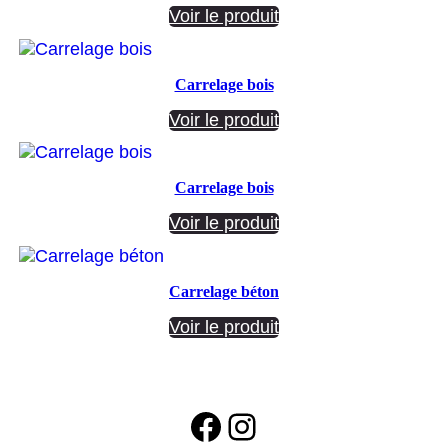
Voir le produit
Carrelage bois
Voir le produit
Carrelage bois
Voir le produit
Carrelage béton
Voir le produit
Facebook
Instagram