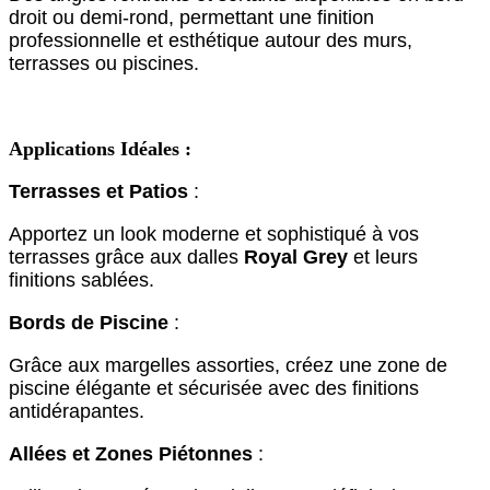
droit ou demi-rond, permettant une finition
professionnelle et esthétique autour des murs,
terrasses ou piscines.
Applications Idéales :
Terrasses et Patios
:
Apportez un look moderne et sophistiqué à vos
terrasses grâce aux dalles
Royal Grey
et leurs
finitions sablées.
Bords de Piscine
:
Grâce aux margelles assorties, créez une zone de
piscine élégante et sécurisée avec des finitions
antidérapantes.
Allées et Zones Piétonnes
: