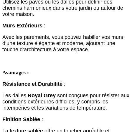
Utilisez les pavés ou les dalles pour définir des
chemins harmonieux dans votre jardin ou autour de
votre maison.
Murs Extérieurs
:
Avec les parements, vous pouvez habiller vos murs
d’une texture élégante et moderne, ajoutant une
touche d’architecture à votre espace.
Avantages :
Résistance et Durabilité
:
Les dalles
Royal Grey
sont conçues pour résister aux
conditions extérieures difficiles, y compris les
intempéries et les variations de température.
Finition Sablée
:
La texture sablée offre un toucher agréable et