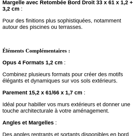
Margelle avec Retombée Bord Droit 33 x 61 x 1,2 +
3,2 cm
:
Pour des finitions plus sophistiquées, notamment
autour des piscines ou terrasses.
Éléments Complémentaires :
Opus 4 Formats 1,2 cm
:
Combinez plusieurs formats pour créer des motifs
élégants et dynamiques sur vos sols extérieurs.
Parement 15,2 x 61/66 x 1,7 cm
:
Idéal pour habiller vos murs extérieurs et donner une
touche architecturale à votre aménagement.
Angles et Margelles
:
Des angles rentrants et sortants disponibles en bord