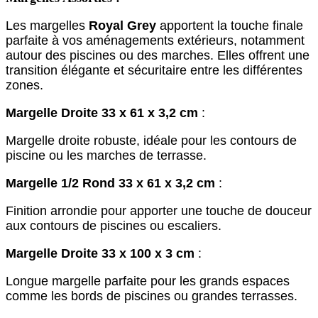
Les margelles
Royal Grey
apportent la touche finale
parfaite à vos aménagements extérieurs, notamment
autour des piscines ou des marches. Elles offrent une
transition élégante et sécuritaire entre les différentes
zones.
Margelle Droite 33 x 61 x 3,2 cm
:
Margelle droite robuste, idéale pour les contours de
piscine ou les marches de terrasse.
Margelle 1/2 Rond 33 x 61 x 3,2 cm
:
Finition arrondie pour apporter une touche de douceur
aux contours de piscines ou escaliers.
Margelle Droite 33 x 100 x 3 cm
:
Longue margelle parfaite pour les grands espaces
comme les bords de piscines ou grandes terrasses.