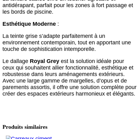
antidérapant, parfait pour les zones à fort passage et
les bords de piscine.
Esthétique Moderne
:
La teinte grise s’adapte parfaitement à un
environnement contemporain, tout en apportant une
touche de sophistication intemporelle.
Le dallage
Royal Grey
est la solution idéale pour
ceux qui souhaitent allier fonctionnalité, esthétique et
robustesse dans leurs aménagements extérieurs.
Avec une large gamme de margelles, d’opus et de
parements assortis, il offre une solution complète pour
créer des espaces extérieurs harmonieux et élégants.
Produits similaires