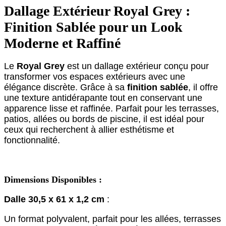
Dallage Extérieur Royal Grey :
Finition Sablée pour un Look
Moderne et Raffiné
Le
Royal Grey
est un dallage extérieur conçu pour
transformer vos espaces extérieurs avec une
élégance discrète. Grâce à sa
finition sablée
, il offre
une texture antidérapante tout en conservant une
apparence lisse et raffinée. Parfait pour les terrasses,
patios, allées ou bords de piscine, il est idéal pour
ceux qui recherchent à allier esthétisme et
fonctionnalité.
Dimensions Disponibles :
Dalle 30,5 x 61 x 1,2 cm
:
Un format polyvalent, parfait pour les allées, terrasses