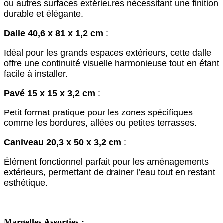
ou autres surfaces extérieures nécessitant une finition
durable et élégante.
Dalle 40,6 x 81 x 1,2 cm
:
Idéal pour les grands espaces extérieurs, cette dalle
offre une continuité visuelle harmonieuse tout en étant
facile à installer.
Pavé 15 x 15 x 3,2 cm
:
Petit format pratique pour les zones spécifiques
comme les bordures, allées ou petites terrasses.
Caniveau 20,3 x 50 x 3,2 cm
:
Élément fonctionnel parfait pour les aménagements
extérieurs, permettant de drainer l’eau tout en restant
esthétique.
Margelles Assorties :