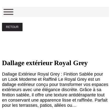
RETOUR
Dallage extérieur Royal Grey
Dallage Extérieur Royal Grey : Finition Sablée pour
un Look Moderne et Raffiné Le Royal Grey est un
dallage extérieur conçu pour transformer vos espaces
extérieurs avec une élégance discrète. Grâce à sa
finition sablée, il offre une texture antidérapante tout
en conservant une apparence lisse et raffinée. Parfait
pour les terrasses, patios, allées ou…