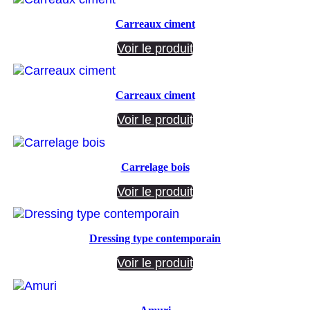
Carreaux ciment
Voir le produit
Carreaux ciment
Voir le produit
Carrelage bois
Voir le produit
Dressing type contemporain
Voir le produit